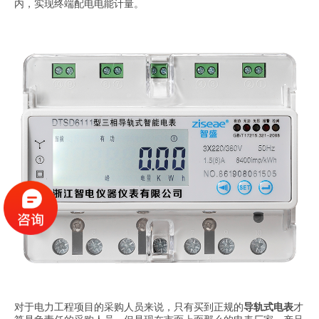
内，实现终端配电电能计量。
对于电力工程项目的采购人员来说，只有买到正规的
导轨式电表
才